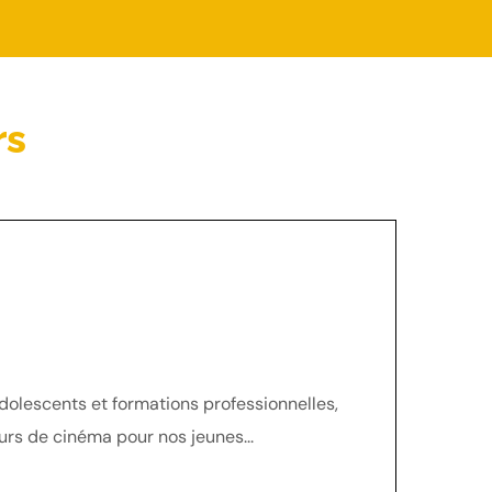
rs
dolescents et formations professionnelles,
rs de cinéma pour nos jeunes...