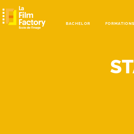
BACHELOR
FORMATIONS
ST