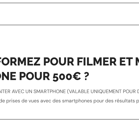
 FORMEZ POUR FILMER ET
NE POUR 500€ ?
TER AVEC UN SMARTPHONE (VALABLE UNIQUEMENT POUR DE 
de prises de vues avec des smartphones pour des résultats prof