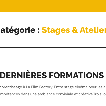
atégorie :
Stages & Atelie
 DERNIÈRES FORMATIONS
prentissage à La Film Factory. Entre stage cinéma pour les a
ompétences dans une ambiance conviviale et créative.Trois jou