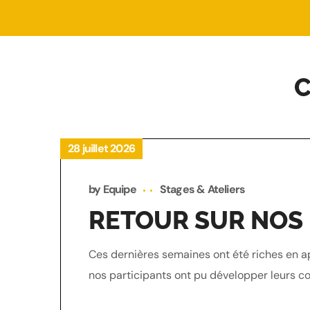
C
28 juillet 2026
by
Equipe
Stages & Ateliers
RETOUR SUR NOS
Ces dernières semaines ont été riches en ap
nos participants ont pu développer leurs c