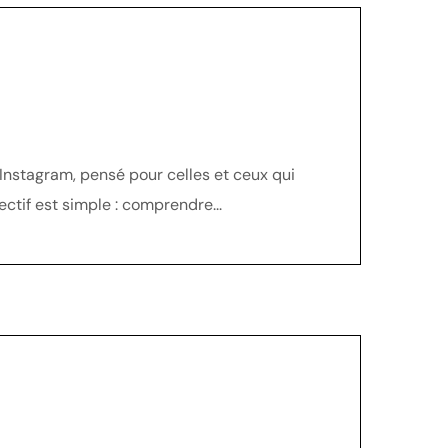
 Instagram, pensé pour celles et ceux qui
ectif est simple : comprendre...