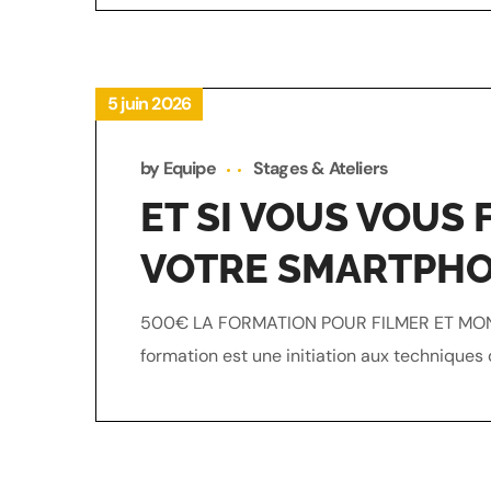
5 juin 2026
by
Equipe
Stages & Ateliers
ET SI VOUS VOUS
VOTRE SMARTPHO
500€ LA FORMATION POUR FILMER ET MON
formation est une initiation aux techniques 