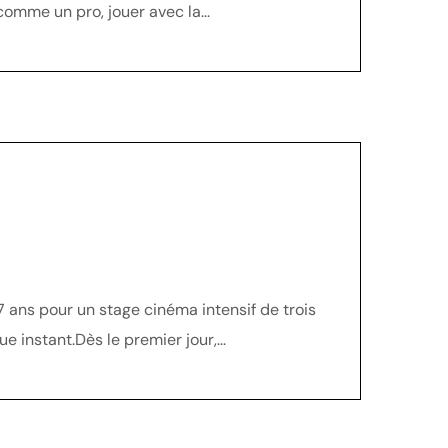
comme un pro, jouer avec la...
7 ans pour un stage cinéma intensif de trois
 instant.Dès le premier jour,...