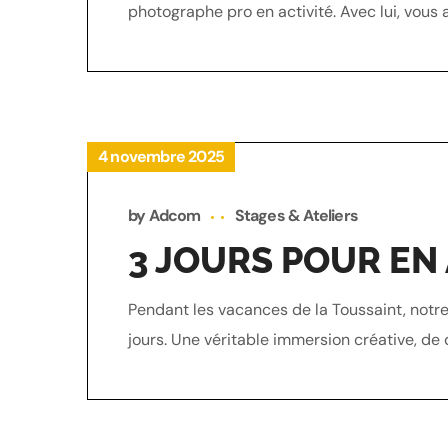
photographe pro en activité. Avec lui, vous 
4 novembre 2025
by
Adcom
Stages & Ateliers
3 JOURS POUR EN 
Pendant les vacances de la Toussaint, notre
jours. Une véritable immersion créative, de 