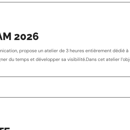
AM 2026
munication, propose un atelier de 3 heures entièrement dédié à
ner du temps et développer sa visibilité.Dans cet atelier l’obj