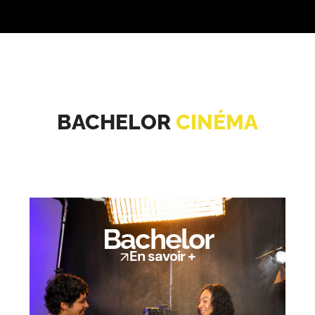
BACHELOR
CINÉMA
Bachelor
En savoir +