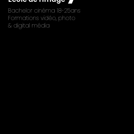
Bachelor cinéma 18-25ans
Formations vidéo, photo
& digital média