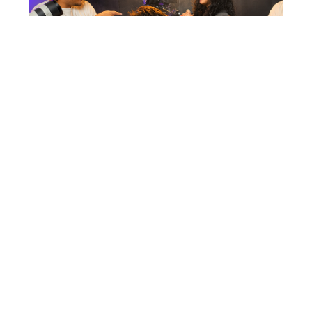
NOS FORMATIONS
PROS