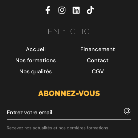
EN 1 CLIC
Accueil
Financement
Nos formations
Contact
Nos qualités
CGV
ABONNEZ-VOUS
Recevez nos actualités et nos dernières formations