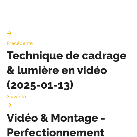
Précédente
Technique de cadrage
& lumière en vidéo
(2025-01-13)
Suivante
Vidéo & Montage -
Perfectionnement