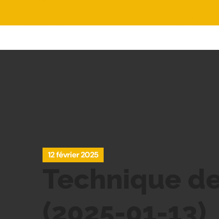
12 février 2025
Technique de
(2025-01-13)