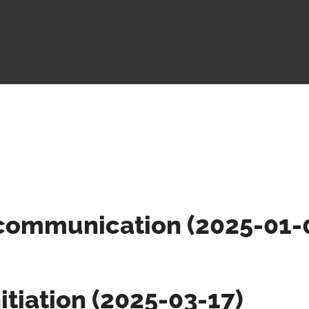
e communication (2025-01-
itiation (2025-03-17)