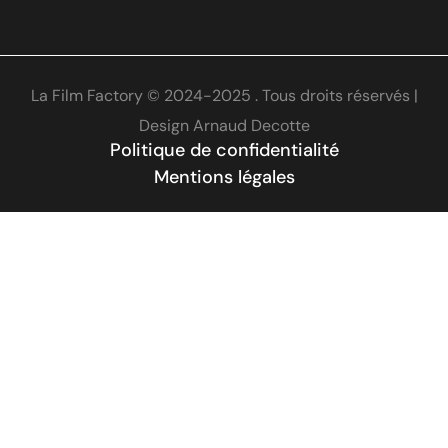
La Film Factory © 2024-2025 . Tous droits réservés |
Design
Arnaud Decotte
Politique de confidentialité
Mentions légales