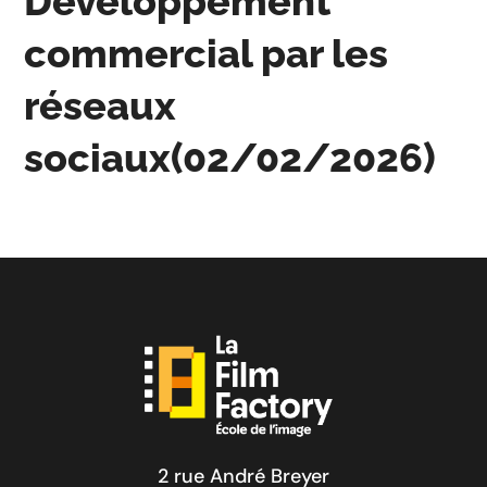
Développement
commercial par les
réseaux
sociaux(02/02/2026)
2 rue André Breyer