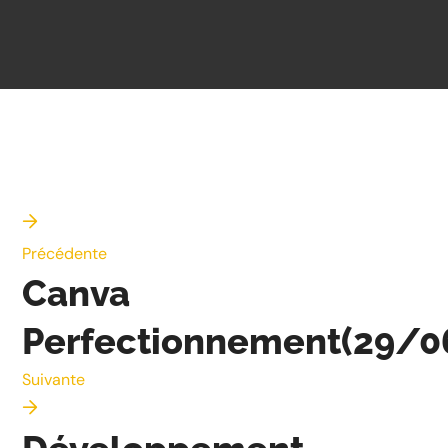
Précédente
Canva
Perfectionnement(29/0
Suivante