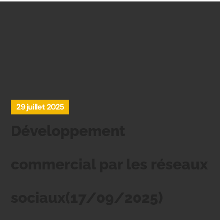
29 juillet 2025
Développement
commercial par les réseaux
sociaux(17/09/2025)