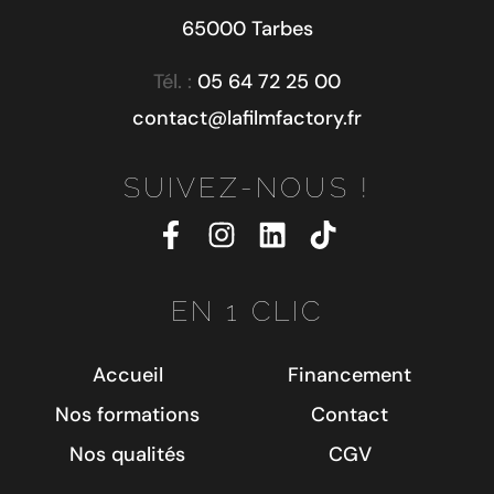
65000 Tarbes
Tél. :
05 64 72 25 00
contact@lafilmfactory.fr
SUIVEZ-NOUS !
EN 1 CLIC
Accueil
Financement
Nos formations
Contact
Nos qualités
CGV