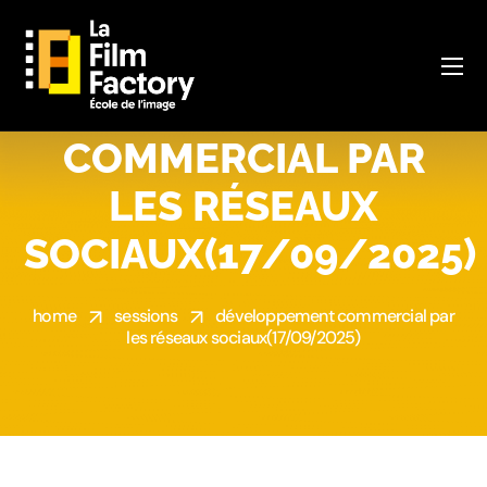
DÉVELOPPEMENT
COMMERCIAL PAR
LES RÉSEAUX
SOCIAUX(17/09/2025)
home
sessions
développement commercial par
les réseaux sociaux(17/09/2025)