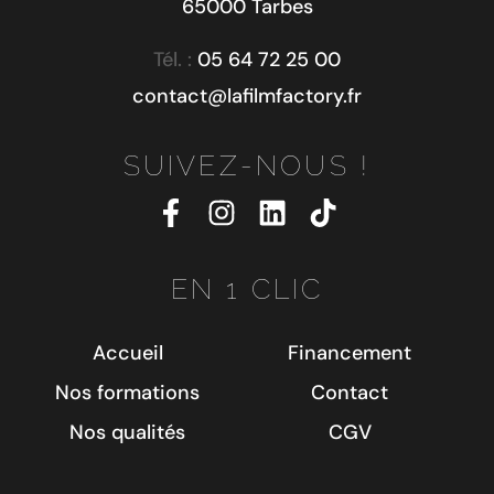
65000 Tarbes
Tél. :
05 64 72 25 00
contact@lafilmfactory.fr
SUIVEZ-NOUS !
EN 1 CLIC
Accueil
Financement
Nos formations
Contact
Nos qualités
CGV