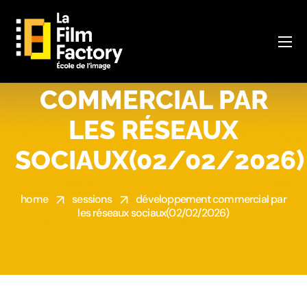
DÉVELOPPEMENT
COMMERCIAL PAR
LES RÉSEAUX
SOCIAUX(02/02/2026)
home
sessions
développement commercial par
les réseaux sociaux(02/02/2026)