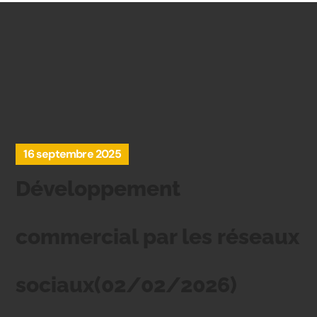
16 septembre 2025
Développement
commercial par les réseaux
sociaux(02/02/2026)