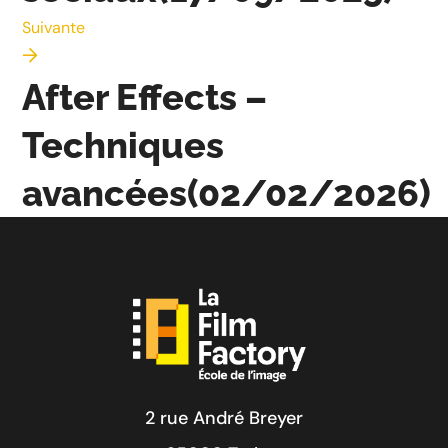
Suivante
After Effects –
Techniques
avancées(02/02/2026)
2 rue André Breyer