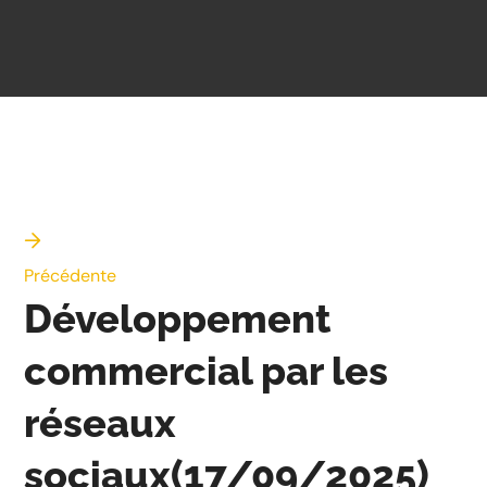
Précédente
Développement
commercial par les
réseaux
sociaux(17/09/2025)