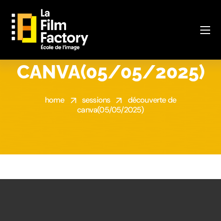
DÉCOUVERTE DE
CANVA(05/05/2025)
home
sessions
découverte de
canva(05/05/2025)