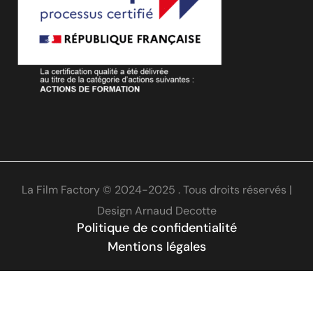
La Film Factory © 2024-2025 . Tous droits réservés |
Design
Arnaud Decotte
Politique de confidentialité
Mentions légales