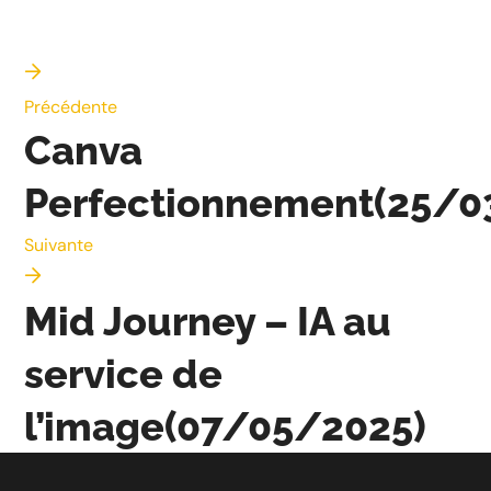
Précédente
Canva
Perfectionnement(25/0
Suivante
Mid Journey – IA au
service de
l’image(07/05/2025)