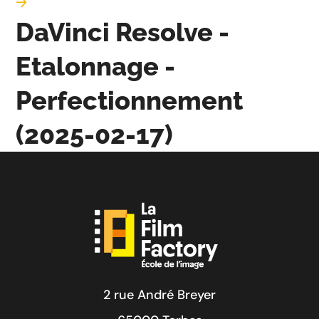
DaVinci Resolve -
Etalonnage -
Perfectionnement
(2025-02-17)
2 rue André Breyer