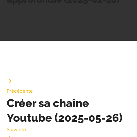
Précédente
Créer sa chaîne
Youtube (2025-05-26)
Suivante