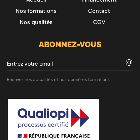
Nos formations
Contact
Nos qualités
CGV
ABONNEZ-VOUS
Recevez nos actualités et nos dernières formations