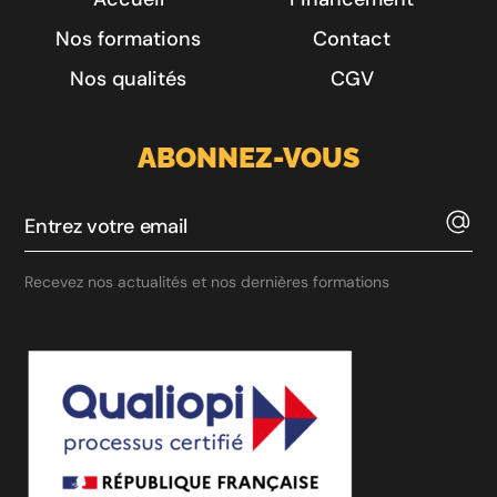
Nos formations
Contact
Nos qualités
CGV
ABONNEZ-VOUS
Recevez nos actualités et nos dernières formations