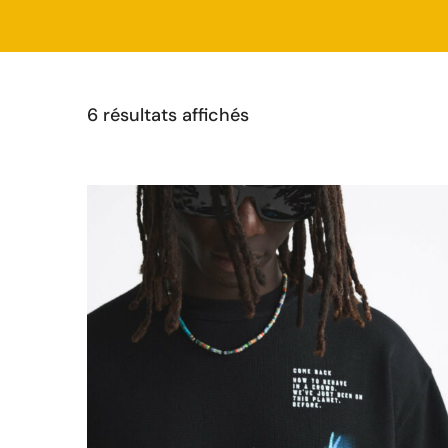
6 résultats affichés