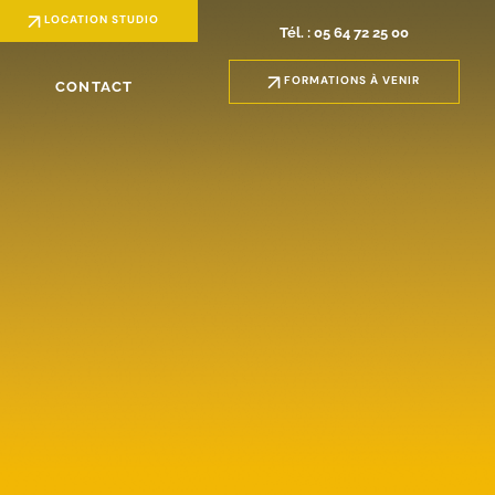
LOCATION STUDIO
Tél. : 05 64 72 25 00
FORMATIONS À VENIR
CONTACT