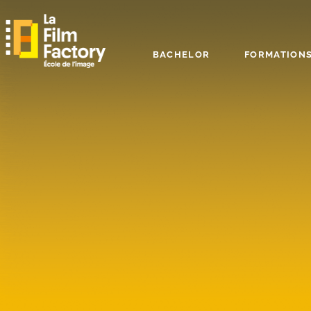
BACHELOR
FORMATIONS