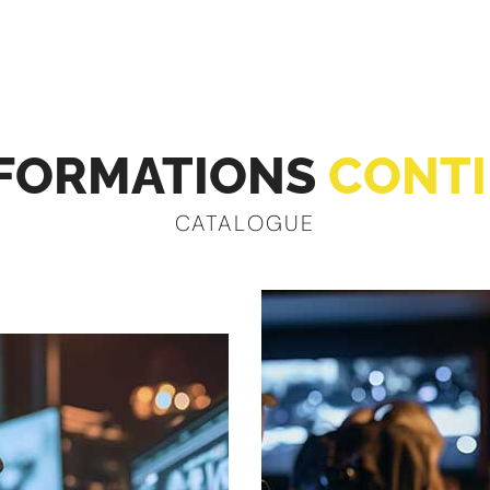
FORMATIONS
CONTI
CATALOGUE